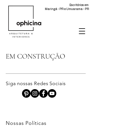
Escritórios em
Maringá - PR e Umuarama - PR
EM CONSTRUÇÃO
Siga nossas Redes Sociais
Nossas Políticas