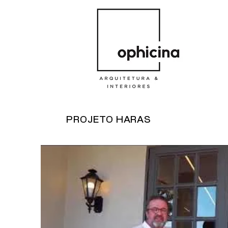
PROJETO HARAS