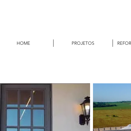
HOME
PROJETOS
REFO